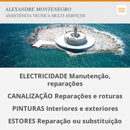
ALEXANDRE MONTENEGRO
ASSISTÊNCIA TÉCNICA MULTI-SERVIÇOS
ELECTRICIDADE Manutenção,
reparações
CANALIZAÇÃO Reparações e roturas
PINTURAS Interiores e exteriores
ESTORES Reparação ou substituição