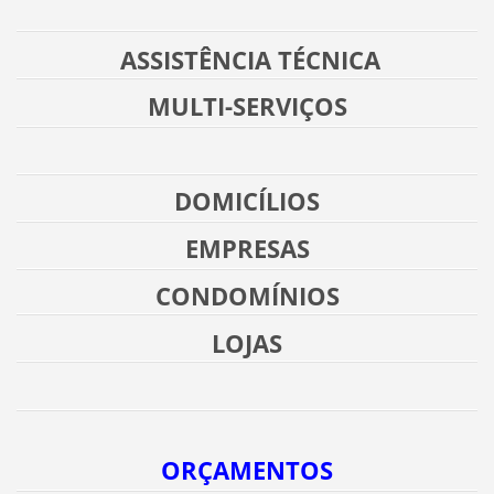
ASSISTÊNCIA TÉCNICA
MULTI-SERVIÇOS
DOMICÍLIOS
EMPRESAS
CONDOMÍNIOS
LOJAS
ORÇAMENTOS